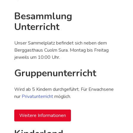
Besammlung
Unterricht
Unser Sammelplatz befindet sich neben dem
Berggasthaus Cuolm Sura. Montag bis Freitag
jeweils um 10:00 Uhr.
Gruppenunterricht
Wird ab 5 Kindern durchgeführt. Für Erwachsene
nur
Privatunterricht
möglich.
Weitere Informationen