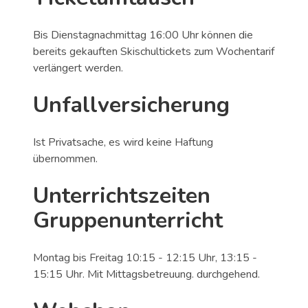
Bis Dienstagnachmittag 16:00 Uhr können die
bereits gekauften Skischultickets zum Wochentarif
verlängert werden.
Unfallversicherung
Ist Privatsache, es wird keine Haftung
übernommen.
Unterrichtszeiten
Gruppenunterricht
Montag bis Freitag 10:15 - 12:15 Uhr, 13:15 -
15:15 Uhr. Mit Mittagsbetreuung. durchgehend.