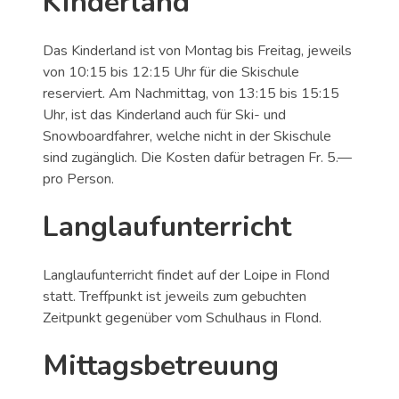
Kinderland
Das Kinderland ist von Montag bis Freitag, jeweils
von 10:15 bis 12:15 Uhr für die Skischule
reserviert. Am Nachmittag, von 13:15 bis 15:15
Uhr, ist das Kinderland auch für Ski- und
Snowboardfahrer, welche nicht in der Skischule
sind zugänglich. Die Kosten dafür betragen Fr. 5.—
pro Person.
Langlaufunterricht
Langlaufunterricht findet auf der Loipe in Flond
statt. Treffpunkt ist jeweils zum gebuchten
Zeitpunkt gegenüber vom Schulhaus in Flond.
Mittagsbetreuung