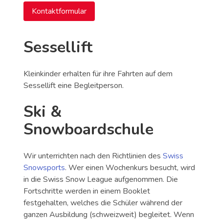
Kontaktformular
Sessellift
Kleinkinder erhalten für ihre Fahrten auf dem
Sessellift eine Begleitperson.
Ski &
Snowboardschule
Wir unterrichten nach den Richtlinien des
Swiss
Snowsports
. Wer einen Wochenkurs besucht, wird
in die Swiss Snow League aufgenommen. Die
Fortschritte werden in einem Booklet
festgehalten, welches die Schüler während der
ganzen Ausbildung (schweizweit) begleitet. Wenn