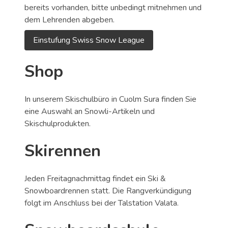
bereits vorhanden, bitte unbedingt mitnehmen und
dem Lehrenden abgeben.
Einstufung Swiss Snow League
Shop
In unserem Skischulbüro in Cuolm Sura finden Sie
eine Auswahl an Snowli-Artikeln und
Skischulprodukten.
Skirennen
Jeden Freitagnachmittag findet ein Ski &
Snowboardrennen statt. Die Rangverkündigung
folgt im Anschluss bei der Talstation Valata.