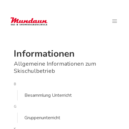
Informationen
Allgemeine Informationen zum
Skischulbetrieb
B
Besammlung Unterricht
G
Gruppenunterricht