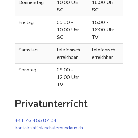
Donnerstag
10:00 Uhr
16:00 Uhr
SC
SC
Freitag
09:30 -
15:00 -
10:00 Uhr
16:00 Uhr
SC
TV
Samstag
telefonisch
telefonisch
erreichbar
erreichbar
Sonntag
09:00 -
12:00 Uhr
TV
Privatunterricht
+41 76 458 87 84
kontakt(at)skischulemundaun.ch