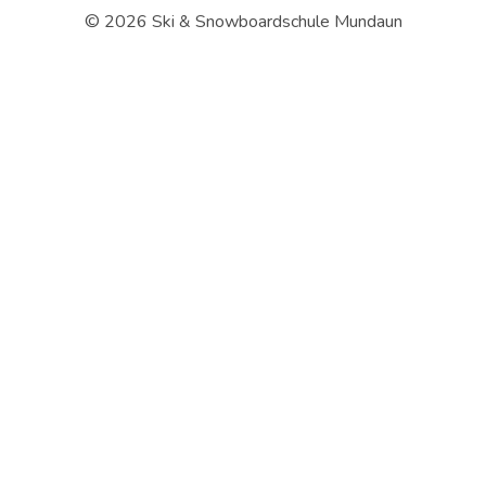
© 2026 Ski & Snowboardschule Mundaun