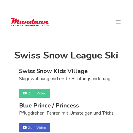
Swiss Snow League Ski
Swiss Snow Kids Village
Skigewöhnung und erste Richtungsänderung
Zum Video
Blue Prince / Princess
Pflugdrehen, Fahren mit Umsteigen und Tricks
Zum Video