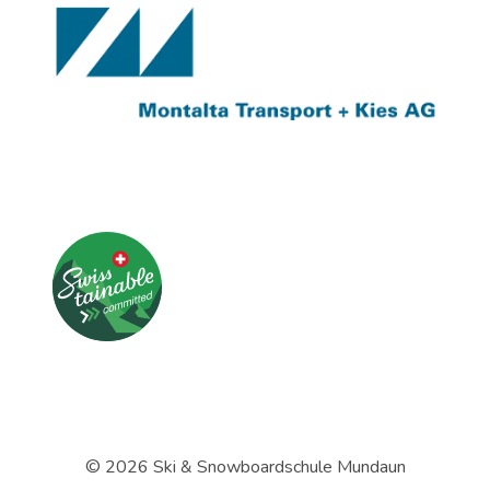
© 2026 Ski & Snowboardschule Mundaun