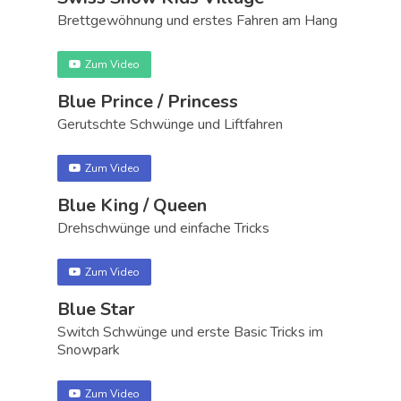
Brettgewöhnung und erstes Fahren am Hang
Zum Video
Blue Prince / Princess
Gerutschte Schwünge und Liftfahren
Zum Video
Blue King / Queen
Drehschwünge und einfache Tricks
Zum Video
Blue Star
Switch Schwünge und erste Basic Tricks im
Snowpark
Zum Video