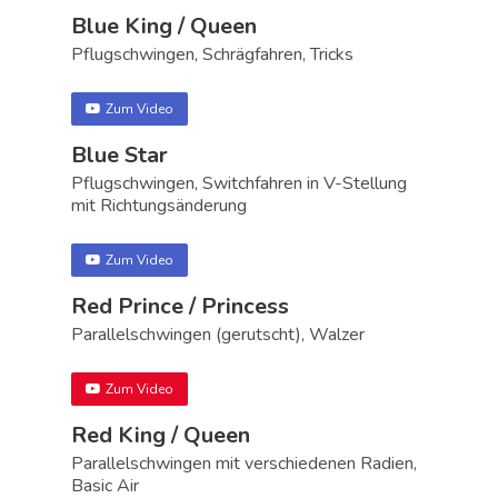
Blue King / Queen
Pflugschwingen, Schrägfahren, Tricks
Zum Video
Blue Star
Pflugschwingen, Switchfahren in V-Stellung
mit Richtungsänderung
Zum Video
Red Prince / Princess
Parallelschwingen (gerutscht), Walzer
Zum Video
Red King / Queen
Parallelschwingen mit verschiedenen Radien,
Basic Air