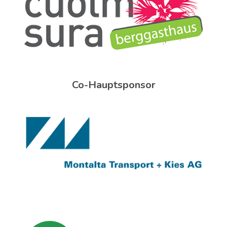
Co-Hauptsponsor