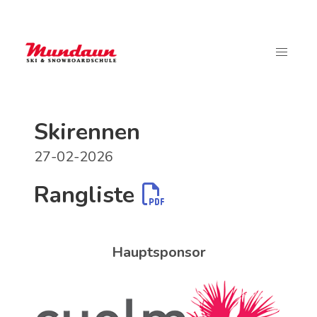
Skirennen
27-02-2026
Rangliste
Hauptsponsor