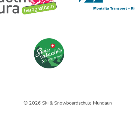
© 2026 Ski & Snowboardschule Mundaun