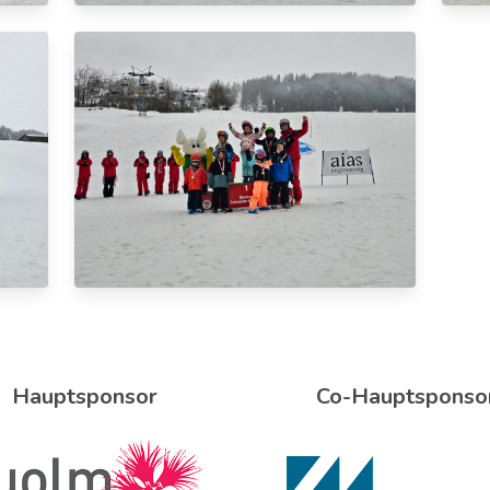
Hauptsponsor
Co-Hauptsponso