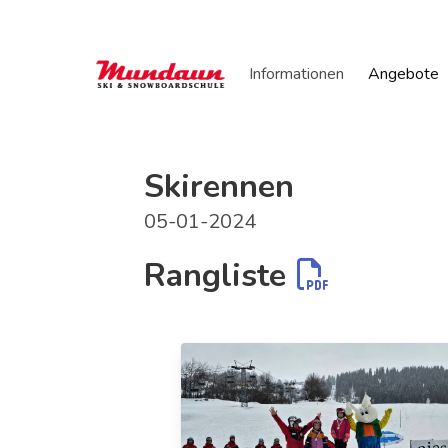
Informationen
Angebote
Skirennen
05-01-2024
Rangliste