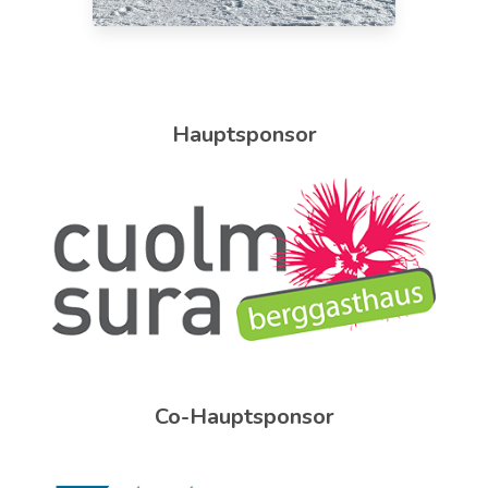
Hauptsponsor
Co-Hauptsponsor