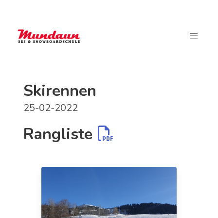
Skirennen
25-02-2022
Rangliste