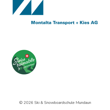
© 2026 Ski & Snowboardschule Mundaun