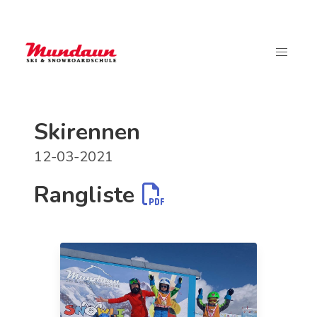
Skirennen
12-03-2021
Rangliste