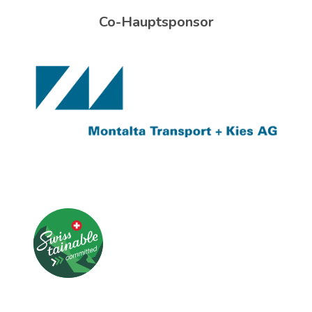
Co-Hauptsponsor