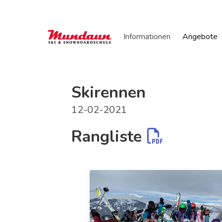
Informationen
Angebote
Skirennen
12-02-2021
Rangliste