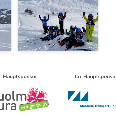
Hauptsponsor
Co-Hauptsponso