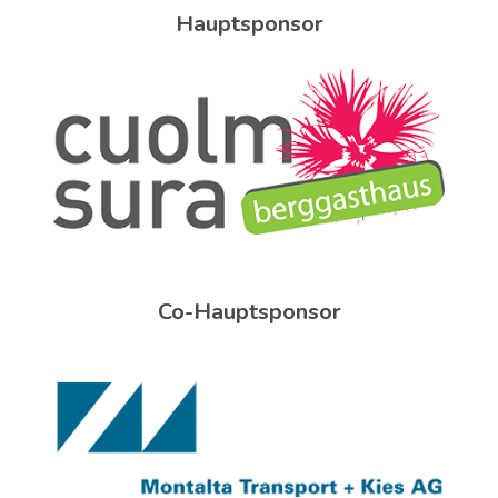
Hauptsponsor
Co-Hauptsponsor