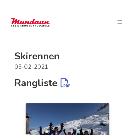
Skirennen
05-02-2021
Rangliste