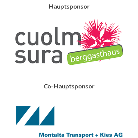
Hauptsponsor
Co-Hauptsponsor