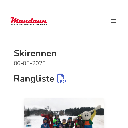
Skirennen
06-03-2020
Rangliste