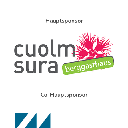
Hauptsponsor
Co-Hauptsponsor