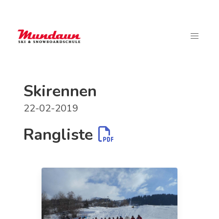
Skirennen
22-02-2019
Rangliste