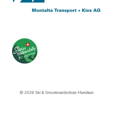
© 2026 Ski & Snowboardschule Mundaun